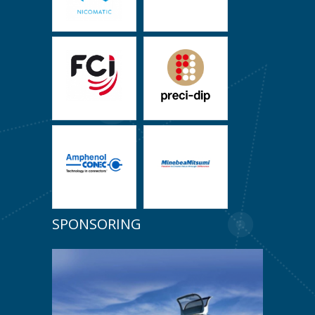
SPONSORING