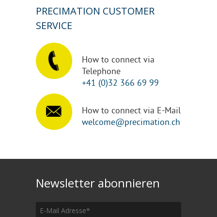
PRECIMATION CUSTOMER
SERVICE
How to connect via
Telephone
+41 (0)32 366 69 99
How to connect via E-Mail
welcome@precimation.ch
Newsletter abonnieren
E-Mail Adresse
*