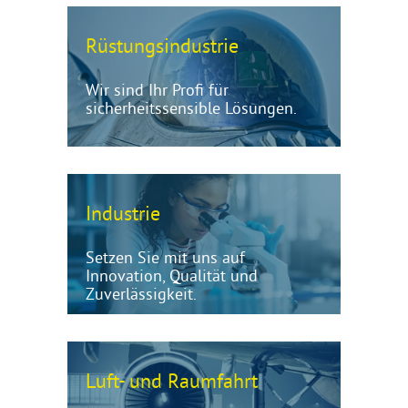
Rüstungsindustrie
Wir sind Ihr Profi für
sicherheitssensible Lösungen.
Industrie
Setzen Sie mit uns auf
Innovation, Qualität und
Zuverlässigkeit.
Luft- und Raumfahrt